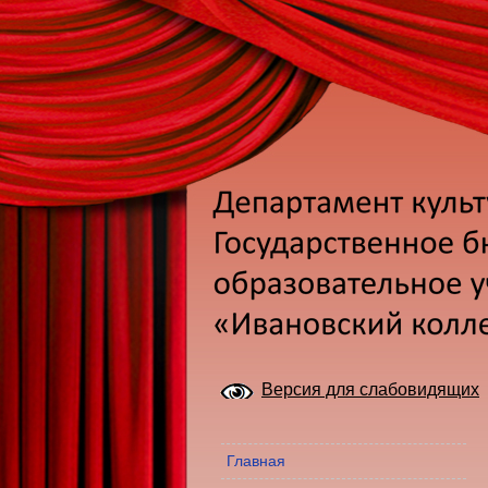
Версия для слабовидящих
Главная