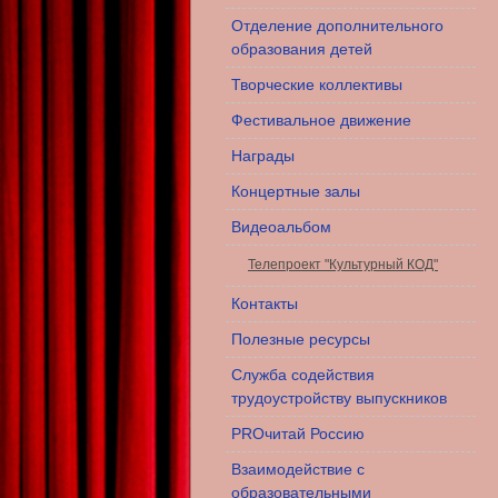
Отделение дополнительного
образования детей
Творческие коллективы
Фестивальное движение
Награды
Концертные залы
Видеоальбом
Телепроект "Культурный КОД"
Контакты
Полезные ресурсы
Служба содействия
трудоустройству выпускников
PROчитай Россию
Взаимодействие с
образовательными