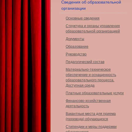
Сведения об образовательной
организации
Основные сведения
Структура и органы управления
образовательной организацией
Документы
Образование
Руководство
Педагогический состав
Материально-техническое
обеспечение и оснащенность
образовательного процесса.
Доступная среда
Платные образовательные услуги
Финансово-хозяйственная
деятельность
Вакантные места для приема
(перевода) обучающихся
Стипендии и меры поддержки