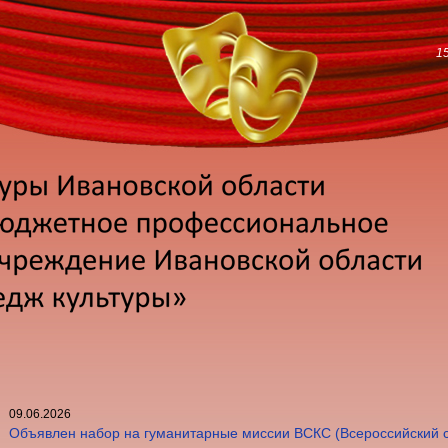
1
09.06.2026
Объявлен набор на гуманитарные миссии ВСКС (Всероссийский с