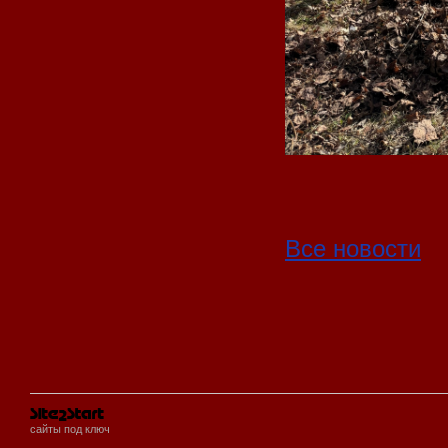
Все новости
сайты под ключ