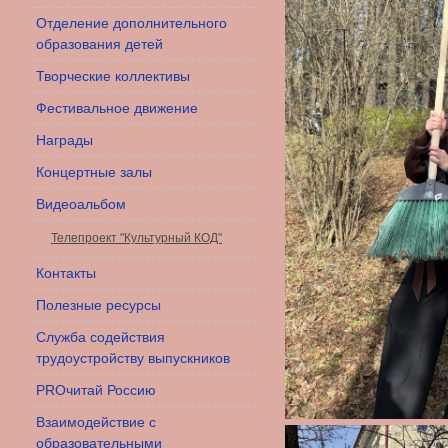
Отделение дополнительного
образования детей
Творческие коллективы
Фестивальное движение
Награды
Концертные залы
Видеоальбом
Телепроект "Культурный КОД"
Контакты
Полезные ресурсы
Служба содействия
трудоустройству выпускников
PROчитай Россию
Взаимодействие с
образовательными