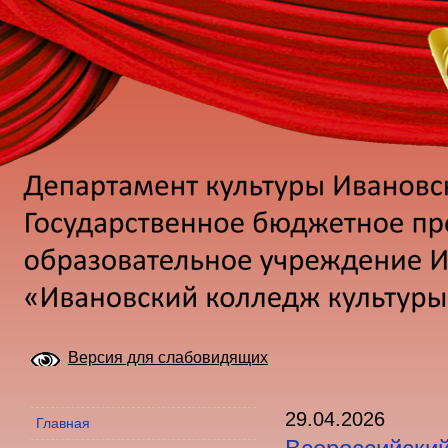
Версия для слабовидящих
29.04.2026
Главная