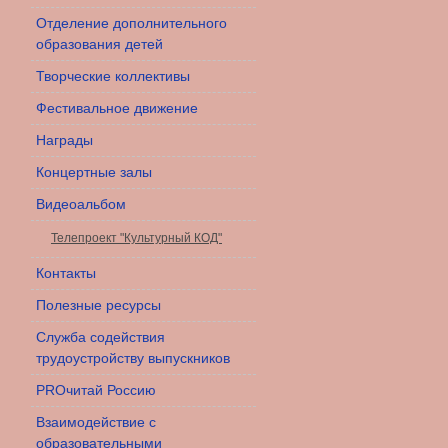
Отделение дополнительного
образования детей
Творческие коллективы
Фестивальное движение
Награды
Концертные залы
Видеоальбом
Телепроект "Культурный КОД"
Контакты
Полезные ресурсы
Служба содействия
трудоустройству выпускников
PROчитай Россию
Взаимодействие с
образовательными