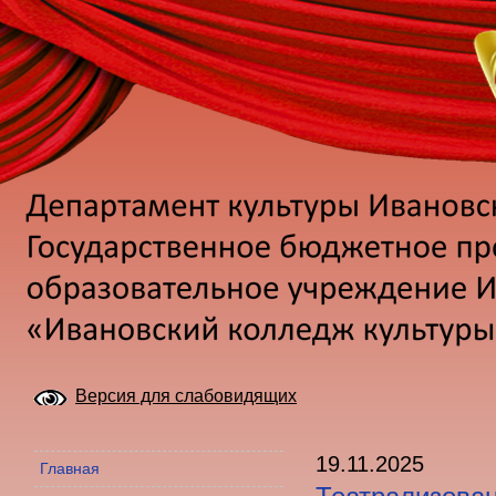
Версия для слабовидящих
19.11.2025
Главная