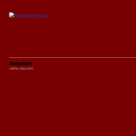
сайты под ключ