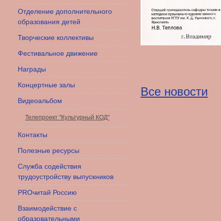
Отделение дополнительного
образования детей
Творческие коллективы
Фестивальное движение
Награды
Концертные залы
Все новости
Видеоальбом
Телепроект "Культурный КОД"
Контакты
Полезные ресурсы
Служба содействия
трудоустройству выпускников
PROчитай Россию
Взаимодействие с
образовательными