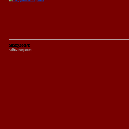
сайты под ключ