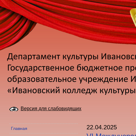
Версия для слабовидящих
22.04.2025
Главная