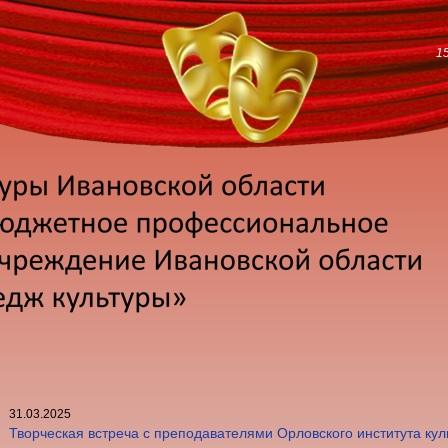
1
31.03.2025
Творческая встреча с преподавателями Орловского института кул