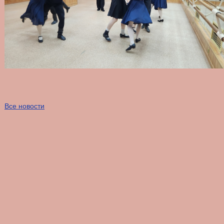
Все новости