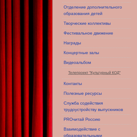
Отделение дополнительного
образования детей
Творческие коллективы
Фестивальное движение
Награды
Концертные залы
Видеоальбом
Телепроект "Культурный КОД"
Контакты
Полезные ресурсы
Служба содействия
трудоустройству выпускников
PROчитай Россию
Взаимодействие с
образовательными