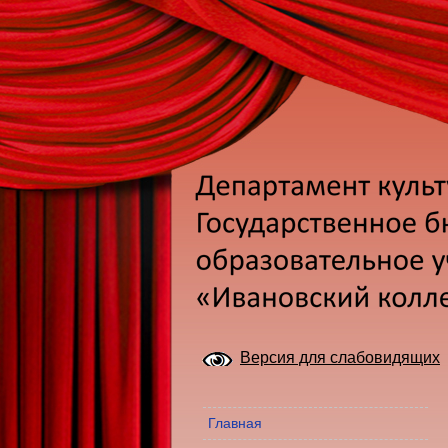
Версия для слабовидящих
Главная