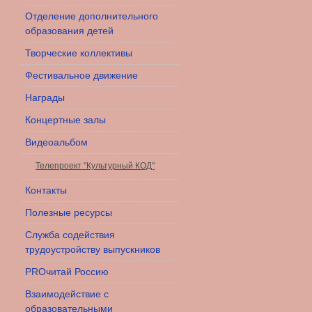
Отделение дополнительного
образования детей
Творческие коллективы
Фестивальное движение
Награды
Концертные залы
Видеоальбом
Телепроект "Культурный КОД"
Контакты
Полезные ресурсы
Служба содействия
трудоустройству выпускников
PROчитай Россию
Взаимодействие с
образовательными