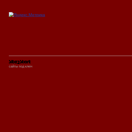
сайты под ключ