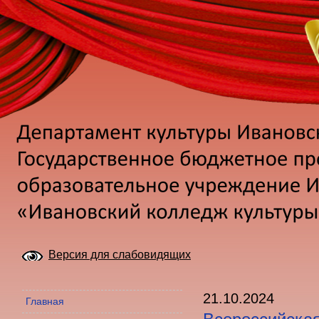
Версия для слабовидящих
21.10.2024
Главная