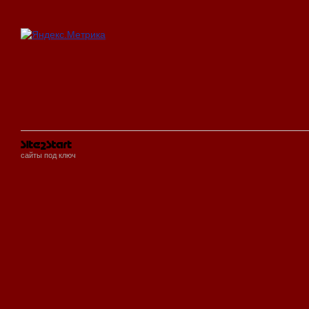
сайты под ключ