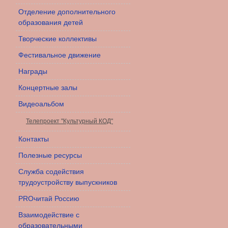
Отделение дополнительного
образования детей
Творческие коллективы
Фестивальное движение
Награды
Концертные залы
Видеоальбом
Телепроект "Культурный КОД"
Контакты
Полезные ресурсы
Служба содействия
трудоустройству выпускников
PROчитай Россию
Взаимодействие с
образовательными