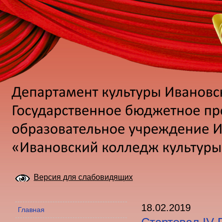
Версия для слабовидящих
18.02.2019
Главная