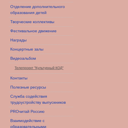
Отделение дополнительного
образования детей
Творческие коллективы
Фестивальное движение
Награды
Концертные залы
Видеоальбом
Телепроект "Культурный КОД"
Контакты
Полезные ресурсы
Служба содействия
трудоустройству выпускников
PROчитай Россию
Взаимодействие с
образовательными