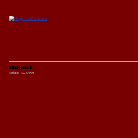
сайты под ключ