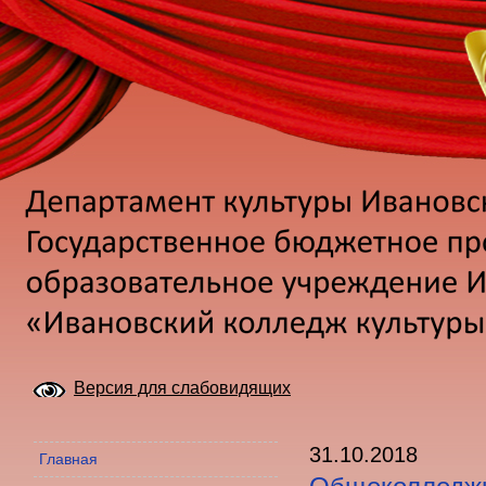
Версия для слабовидящих
31.10.2018
Главная