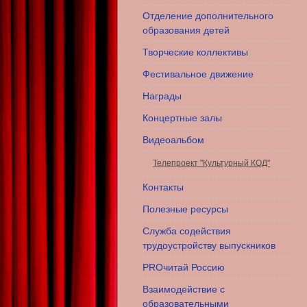
Отделение дополнительного
образования детей
Творческие коллективы
Фестивальное движение
Награды
Концертные залы
Видеоальбом
Телепроект "Культурный КОД"
Контакты
Полезные ресурсы
Служба содействия
трудоустройству выпускников
PROчитай Россию
Взаимодействие с
образовательными