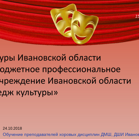
1
24.10.2018
Обучение преподавателей хоровых дисциплин ДМШ, ДШИ Иванов