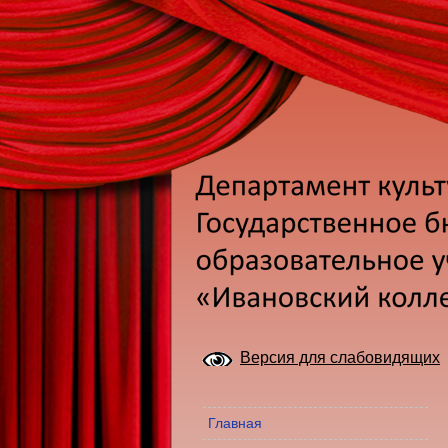
Версия для слабовидящих
Главная