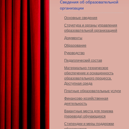
Сведения об образовательной
организации
Основные сведения
Структура и органы управления
образовательной организацией
Документы
Образование
Руководство
Педагогический состав
Материально-техническое
обеспечение и оснащенность
образовательного процесса.
Доступная среда
Платные образовательные услуги
Финансово-хозяйственная
деятельность
Вакантные места для приема
(перевода) обучающихся
Стипендии и меры поддержки