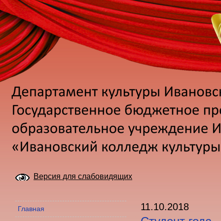
Версия для слабовидящих
11.10.2018
Главная