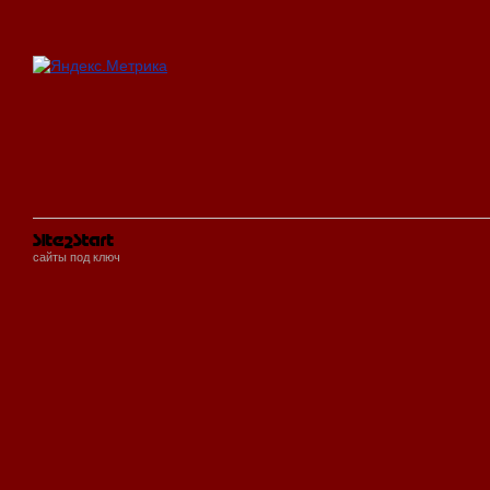
сайты под ключ