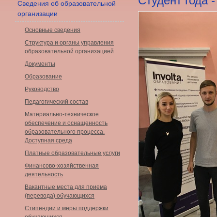
Студент года -
Сведения об образовательной
организации
Основные сведения
Структура и органы управления
образовательной организацией
Документы
Образование
Руководство
Педагогический состав
Материально-техническое
обеспечение и оснащенность
образовательного процесса.
Доступная среда
Платные образовательные услуги
Финансово-хозяйственная
деятельность
Вакантные места для приема
(перевода) обучающихся
Стипендии и меры поддержки