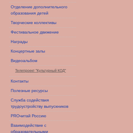
Отделение дополнительного
образования детей
Творческие коллективы
Фестивальное движение
Награды
Концертные залы
Видеоальбом
Телепроект "Культурный КОД"
Контакты
Полезные ресурсы
Служба содействия
трудоустройству выпускников
PROчитай Россию
Взаимодействие с
образовательными