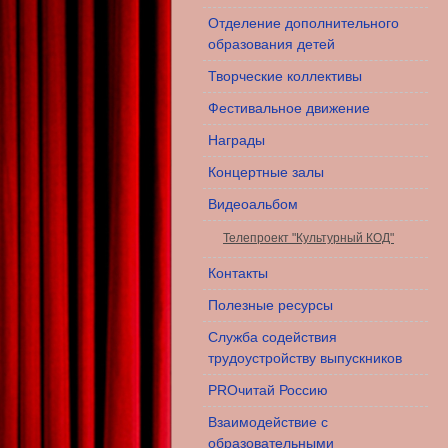
Отделение дополнительного
образования детей
Творческие коллективы
Фестивальное движение
Награды
Концертные залы
Видеоальбом
Телепроект "Культурный КОД"
Контакты
Полезные ресурсы
Служба содействия
трудоустройству выпускников
PROчитай Россию
Взаимодействие с
образовательными