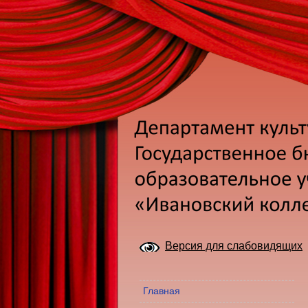
Версия для слабовидящих
Главная