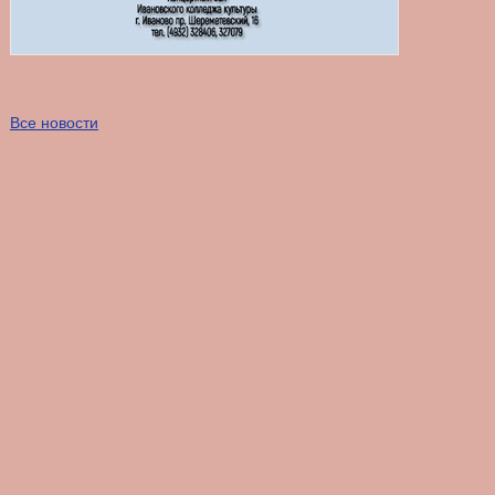
Все новости