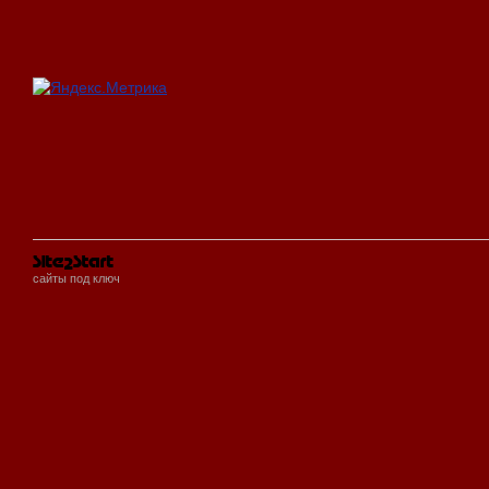
сайты под ключ