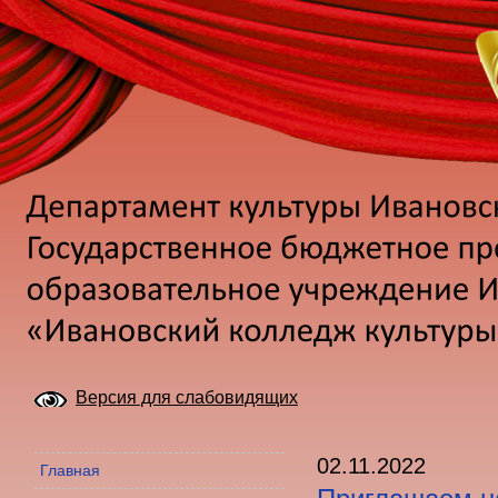
Версия для слабовидящих
02.11.2022
Главная