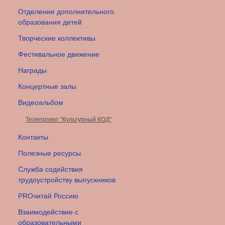
Отделение дополнительного
образования детей
Творческие коллективы
Фестивальное движение
Награды
Концертные залы
Видеоальбом
Телепроект "Культурный КОД"
Контакты
Полезные ресурсы
Служба содействия
трудоустройству выпускников
PROчитай Россию
Взаимодействие с
образовательными