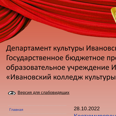
Версия для слабовидящих
28.10.2022
Главная