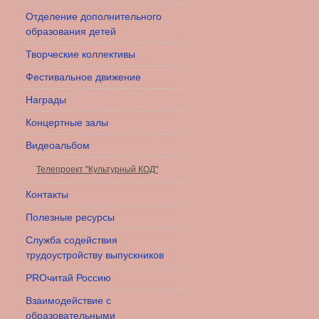
Отделение дополнительного
образования детей
Творческие коллективы
Фестивальное движение
Награды
Концертные залы
Видеоальбом
Телепроект "Культурный КОД"
Контакты
Полезные ресурсы
Служба содействия
трудоустройству выпускников
PROчитай Россию
Взаимодействие с
образовательными