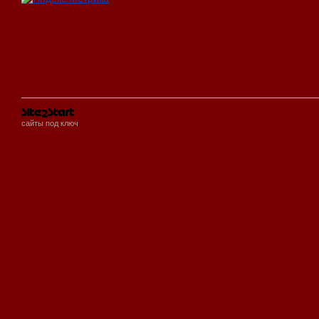
сайты под ключ