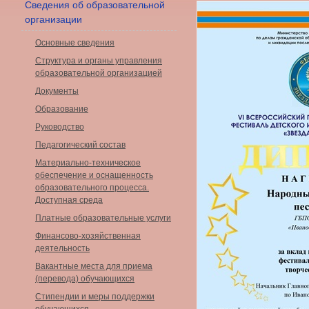
Сведения об образовательной
организации
Основные сведения
Структура и органы управления
образовательной организацией
Документы
Образование
Руководство
Педагогический состав
Материально-техническое
обеспечение и оснащенность
образовательного процесса.
Доступная среда
Платные образовательные услуги
Финансово-хозяйственная
деятельность
Вакантные места для приема
(перевода) обучающихся
Стипендии и меры поддержки