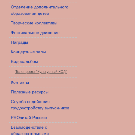
Отделение дополнительного
образования детей
Творческие коллективы
Фестивальное движение
Награды
Концертные залы
Видеоальбом
Телепроект "Культурный КОД"
Контакты
Полезные ресурсы
Служба содействия
трудоустройству выпускников
PROчитай Россию
Взаимодействие с
образовательными