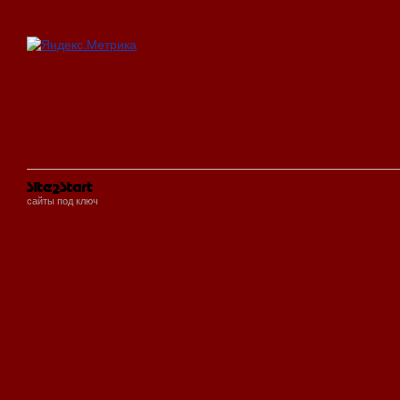
сайты под ключ