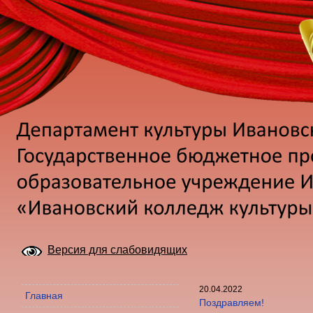
Версия для слабовидящих
20.04.2022
Главная
Поздравляем!