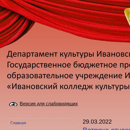
Версия для слабовидящих
29.03.2022
Главная