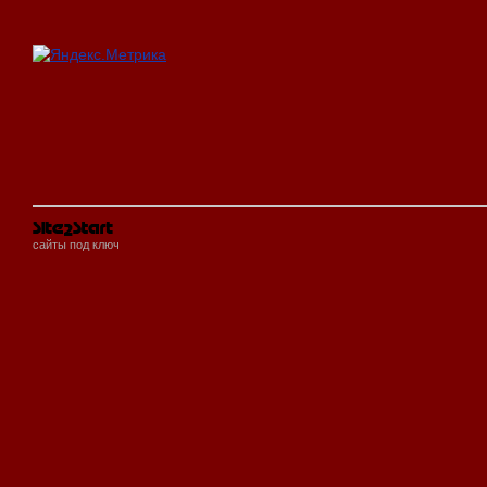
сайты под ключ