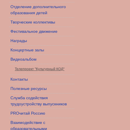
Отделение дополнительного
образования детей
Творческие коллективы
Фестивальное движение
Награды
Концертные залы
Видеоальбом
Телепроект "Культурный КОД"
Контакты
Полезные ресурсы
Служба содействия
трудоустройству выпускников
PROчитай Россию
Взаимодействие с
образовательными