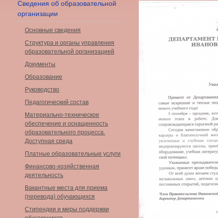
Сведения об образовательной
организации
Основные сведения
Структура и органы управления
образовательной организацией
Документы
Образование
Руководство
Педагогический состав
Материально-техническое
обеспечение и оснащенность
образовательного процесса.
Доступная среда
Платные образовательные услуги
Финансово-хозяйственная
деятельность
Вакантные места для приема
(перевода) обучающихся
Стипендии и меры поддержки