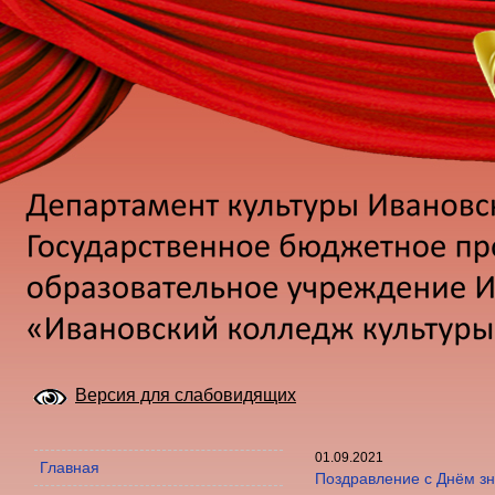
Версия для слабовидящих
01.09.2021
Главная
Поздравление с Днём зн