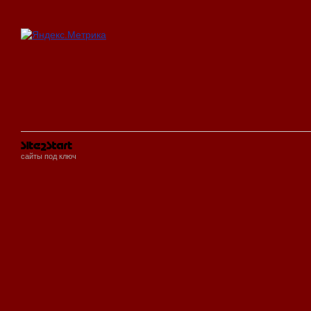
сайты под ключ