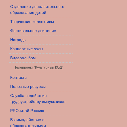
Отделение дополнительного
образования детей
Творческие коллективы
Фестивальное движение
Награды
Концертные залы
Видеоальбом
Телепроект "Культурный КОД"
Контакты
Полезные ресурсы
Служба содействия
трудоустройству выпускников
PROчитай Россию
Взаимодействие с
образовательными