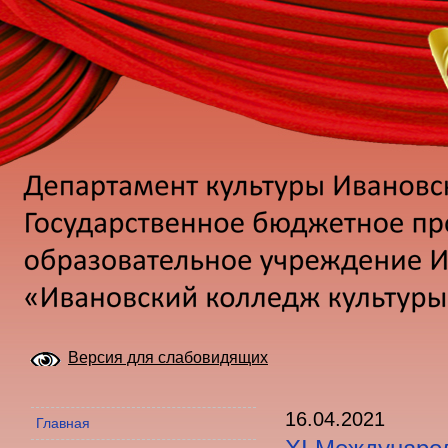
Версия для слабовидящих
16.04.2021
Главная