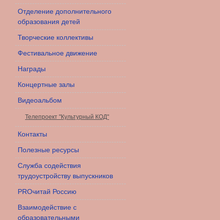
Отделение дополнительного
образования детей
Творческие коллективы
Фестивальное движение
Награды
Концертные залы
Видеоальбом
Телепроект "Культурный КОД"
Контакты
Полезные ресурсы
Служба содействия
трудоустройству выпускников
PROчитай Россию
Взаимодействие с
образовательными