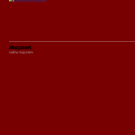
сайты под ключ