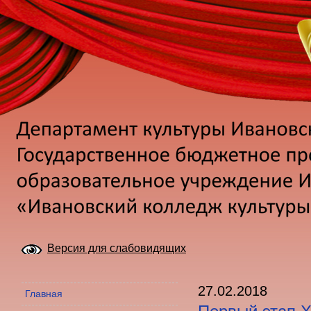
Версия для слабовидящих
27.02.2018
Главная