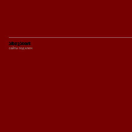
сайты под ключ