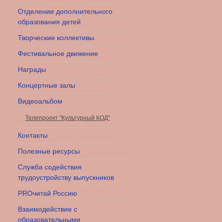
Отделение дополнительного
образования детей
Творческие коллективы
Фестивальное движение
Награды
Концертные залы
Видеоальбом
Телепроект "Культурный КОД"
Контакты
Полезные ресурсы
Служба содействия
трудоустройству выпускников
PROчитай Россию
Взаимодействие с
образовательными