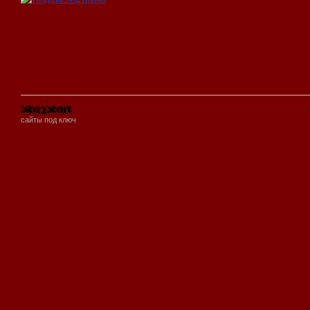
сайты под ключ