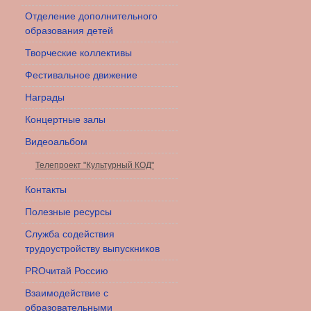
Отделение дополнительного
образования детей
Творческие коллективы
Фестивальное движение
Награды
Концертные залы
Видеоальбом
Телепроект "Культурный КОД"
Контакты
Полезные ресурсы
Служба содействия
трудоустройству выпускников
PROчитай Россию
Взаимодействие с
образовательными