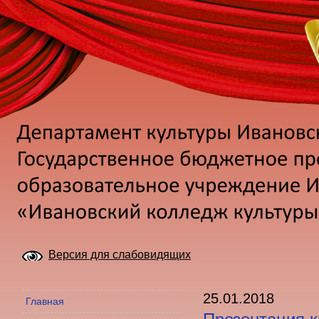
Версия для слабовидящих
25.01.2018
Главная