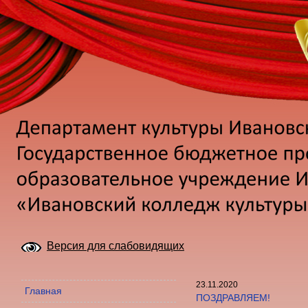
Версия для слабовидящих
23.11.2020
Главная
ПОЗДРАВЛЯЕМ!