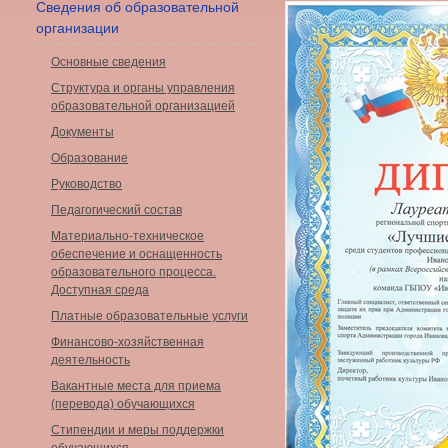
Сведения об образовательной
организации
Основные сведения
Структура и органы управления
образовательной организацией
Документы
Образование
Руководство
Педагогический состав
Материально-техническое
обеспечение и оснащенность
образовательного процесса.
Доступная среда
Платные образовательные услуги
Финансово-хозяйственная
деятельность
Вакантные места для приема
(перевода) обучающихся
Стипендии и меры поддержки