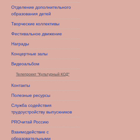
Отделение дополнительного
образования детей
Творческие коллективы
Фестивальное движение
Награды
Концертные залы
Видеоальбом
Телепроект "Культурный КОД"
Контакты
Полезные ресурсы
Служба содействия
трудоустройству выпускников
PROчитай Россию
Взаимодействие с
образовательными