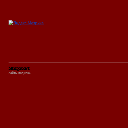
сайты под ключ