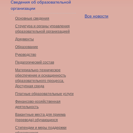
Сведения об образовательной
организации
Все новости
Основные сведения
Структура и органы управления
образовательной организацией
Документы
Образование
Руководство
Педагогический состав
Материально-техническое
обеспечение и оснащенность
образовательного процесса.
Доступная среда
Платные образовательные услуги
Финансово-хозяйственная
деятельность
Вакантные места для приема
(перевода) обучающихся
Стипендии и меры поддержки