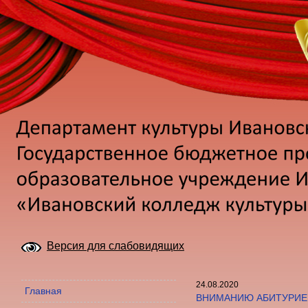
Версия для слабовидящих
24.08.2020
Главная
ВНИМАНИЮ АБИТУРИЕ