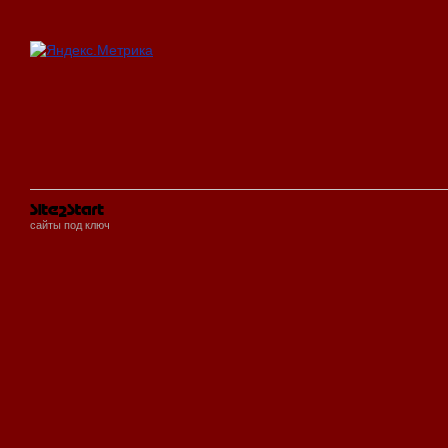
сайты под ключ