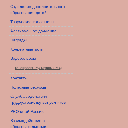
Отделение дополнительного
образования детей
Творческие коллективы
Фестивальное движение
Награды
Концертные залы
Видеоальбом
Телепроект "Культурный КОД"
Контакты
Полезные ресурсы
Служба содействия
трудоустройству выпускников
PROчитай Россию
Взаимодействие с
образовательными