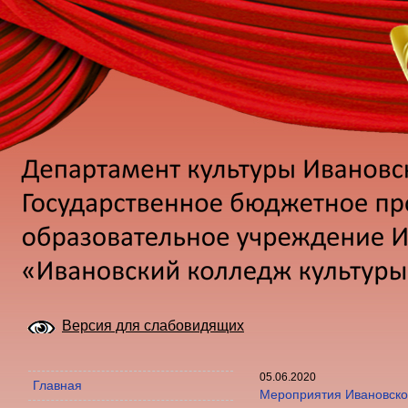
Версия для слабовидящих
05.06.2020
Главная
Мероприятия Ивановског