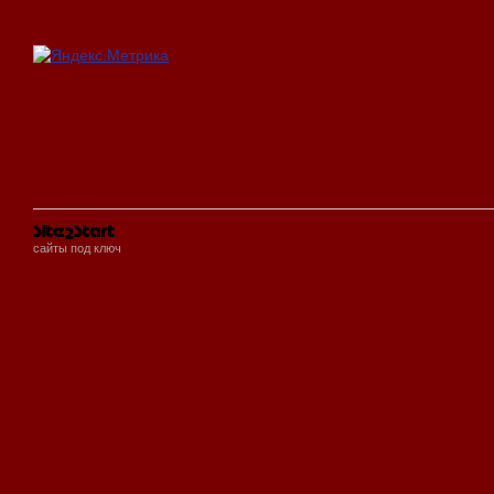
сайты под ключ