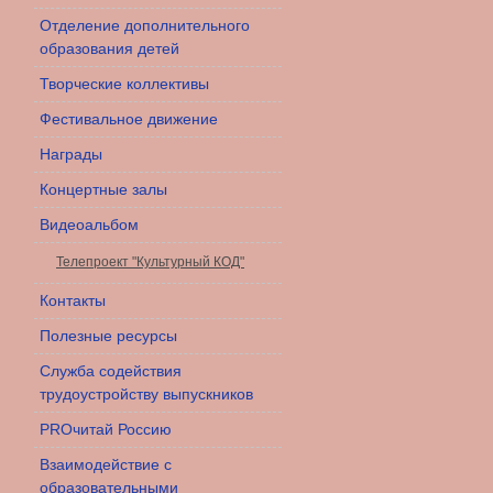
Отделение дополнительного
образования детей
Творческие коллективы
Фестивальное движение
Награды
Концертные залы
Видеоальбом
Телепроект "Культурный КОД"
Контакты
Полезные ресурсы
Служба содействия
трудоустройству выпускников
PROчитай Россию
Взаимодействие с
образовательными