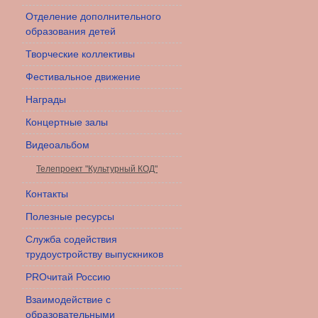
Отделение дополнительного
образования детей
Творческие коллективы
Фестивальное движение
Награды
Концертные залы
Видеоальбом
Телепроект "Культурный КОД"
Контакты
Полезные ресурсы
Служба содействия
трудоустройству выпускников
PROчитай Россию
Взаимодействие с
образовательными