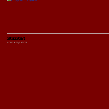
сайты под ключ