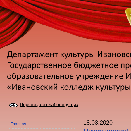
Версия для слабовидящих
18.03.2020
Главная