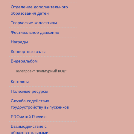
Отделение дополнительного
образования детей
Творческие коллективы
Фестивальное движение
Награды
Концертные залы
Видеоальбом
Телепроект "Культурный КОД"
Контакты
Полезные ресурсы
Служба содействия
трудоустройству выпускников
PROчитай Россию
Взаимодействие с
образовательными