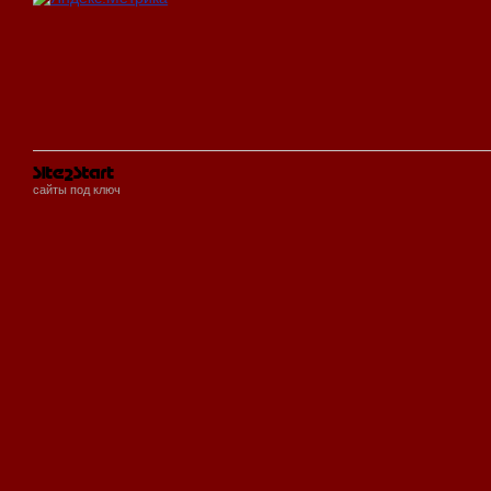
сайты под ключ