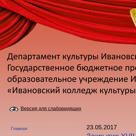
Версия для слабовидящих
23.05.2017
Главная