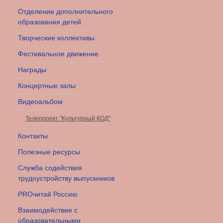
Отделение дополнительного
образования детей
Творческие коллективы
Фестивальное движение
Награды
Концертные залы
Видеоальбом
Телепроект "Культурный КОД"
Контакты
Полезные ресурсы
Служба содействия
трудоустройству выпускников
PROчитай Россию
Взаимодействие с
образовательными