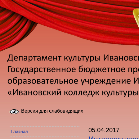
Версия для слабовидящих
05.04.2017
Главная