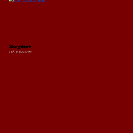
сайты под ключ