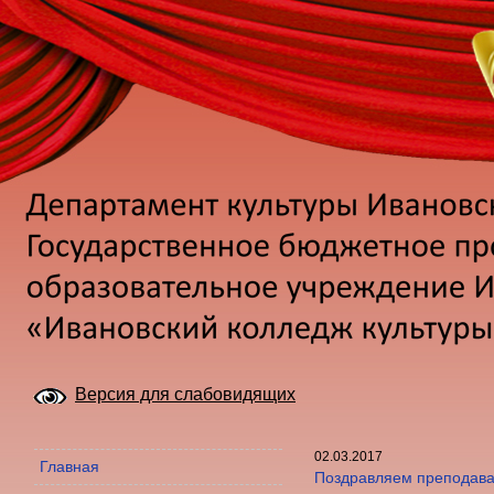
Версия для слабовидящих
02.03.2017
Главная
Поздравляем преподава