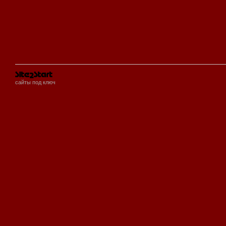
сайты под ключ