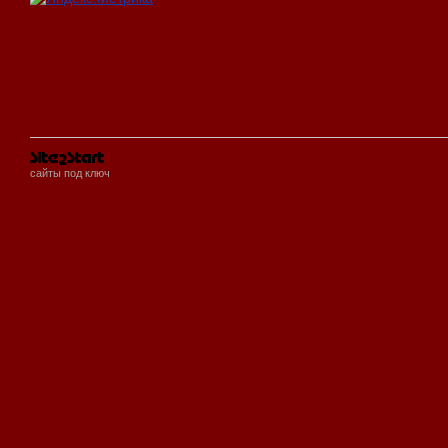
сайты под ключ