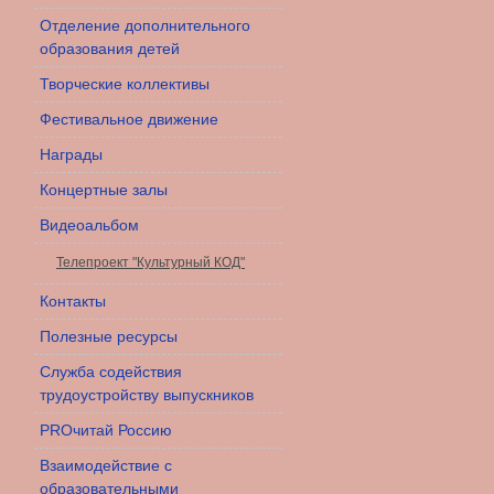
Отделение дополнительного
образования детей
Творческие коллективы
Фестивальное движение
Награды
Концертные залы
Видеоальбом
Телепроект "Культурный КОД"
Контакты
Полезные ресурсы
Служба содействия
трудоустройству выпускников
PROчитай Россию
Взаимодействие с
образовательными