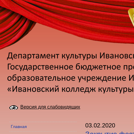
Версия для слабовидящих
03.02.2020
Главная