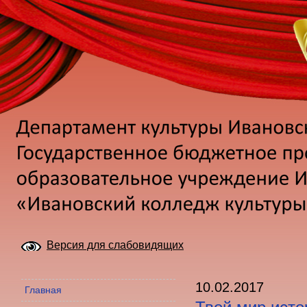
Версия для слабовидящих
10.02.2017
Главная