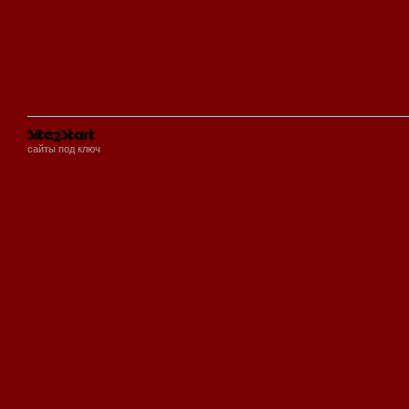
сайты под ключ