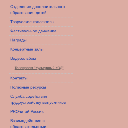
Отделение дополнительного
образования детей
Творческие коллективы
Фестивальное движение
Награды
Концертные залы
Видеоальбом
Телепроект "Культурный КОД"
Контакты
Полезные ресурсы
Служба содействия
трудоустройству выпускников
PROчитай Россию
Взаимодействие с
образовательными