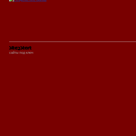
сайты под ключ