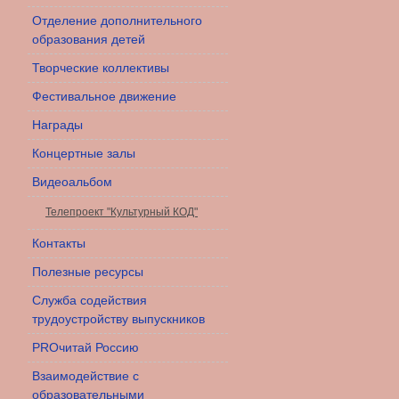
Отделение дополнительного
образования детей
Творческие коллективы
Фестивальное движение
Награды
Концертные залы
Видеоальбом
Телепроект "Культурный КОД"
Контакты
Полезные ресурсы
Служба содействия
трудоустройству выпускников
PROчитай Россию
Взаимодействие с
образовательными