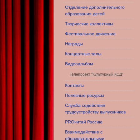
Отделение дополнительного
образования детей
Творческие коллективы
Фестивальное движение
Награды
Концертные залы
Видеоальбом
Телепроект "Культурный КОД"
Контакты
Полезные ресурсы
Служба содействия
трудоустройству выпускников
PROчитай Россию
Взаимодействие с
образовательными