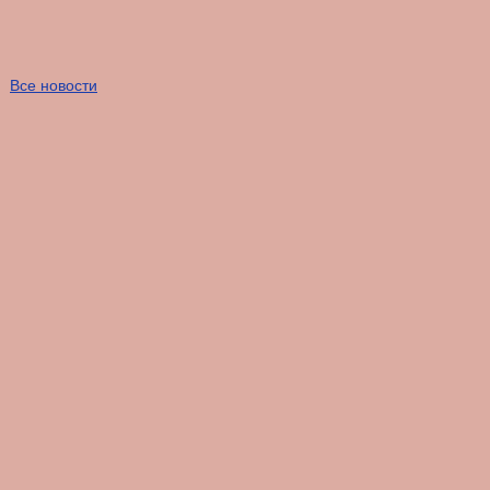
Все новости