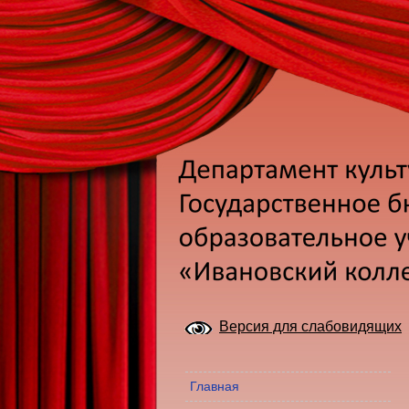
Версия для слабовидящих
Главная