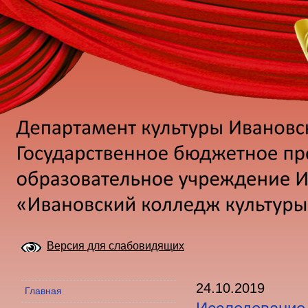
Версия для слабовидящих
24.10.2019
Главная