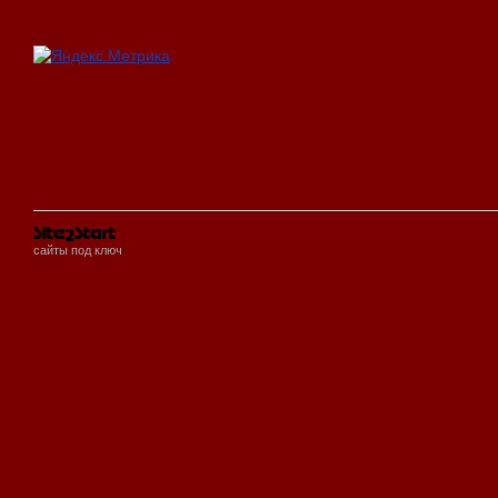
сайты под ключ