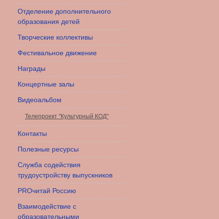
Отделение дополнительного
образования детей
Творческие коллективы
Фестивальное движение
Награды
Концертные залы
Видеоальбом
Телепроект "Культурный КОД"
Контакты
Полезные ресурсы
Служба содействия
трудоустройству выпускников
PROчитай Россию
Взаимодействие с
образовательными