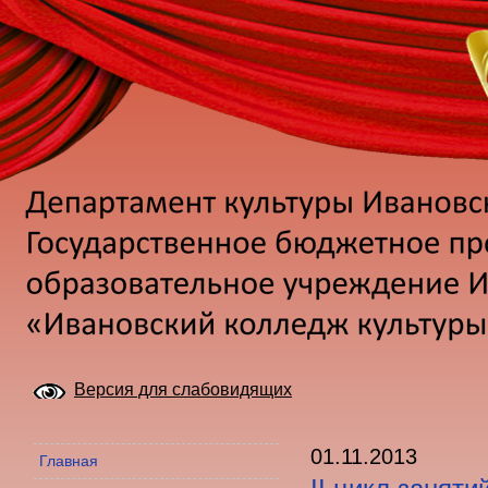
Версия для слабовидящих
01.11.2013
Главная