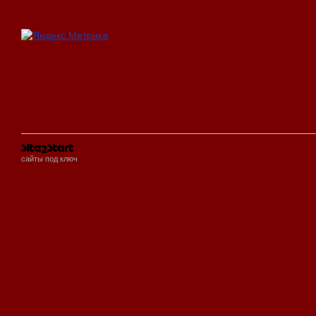
сайты под ключ