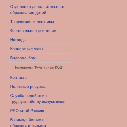
Отделение дополнительного
образования детей
Творческие коллективы
Фестивальное движение
Награды
Концертные залы
Видеоальбом
Телепроект "Культурный КОД"
Контакты
Полезные ресурсы
Служба содействия
трудоустройству выпускников
PROчитай Россию
Взаимодействие с
образовательными