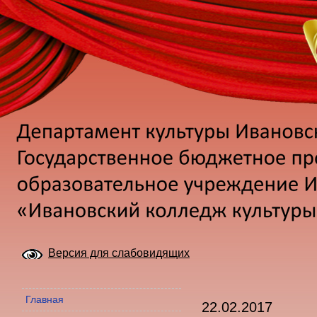
Версия для слабовидящих
Главная
22.02.2017