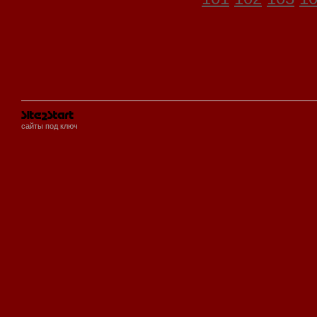
сайты под ключ