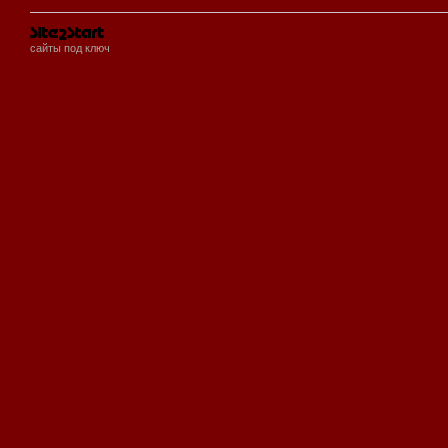
сайты под ключ