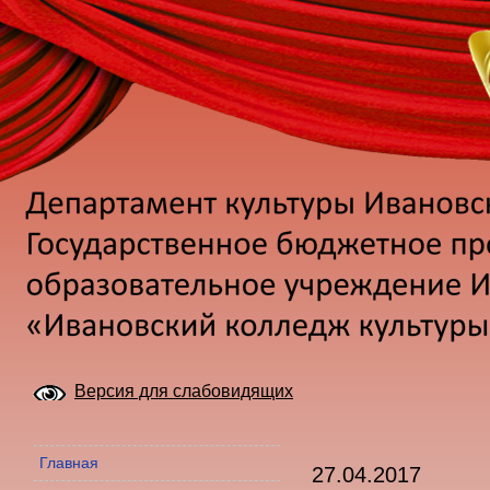
Версия для слабовидящих
Главная
27.04.2017