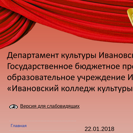
Версия для слабовидящих
Главная
22.01.2018