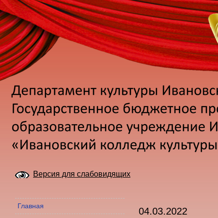
Версия для слабовидящих
Главная
04.03.2022