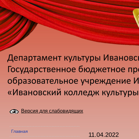
Версия для слабовидящих
Главная
11.04.2022