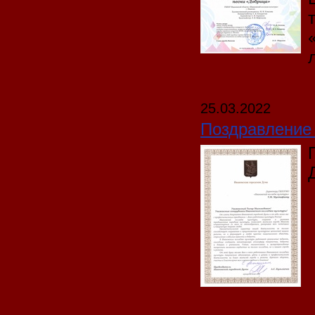
25.03.2022
Поздравление