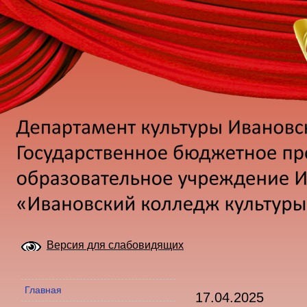
Версия для слабовидящих
Главная
17.04.2025