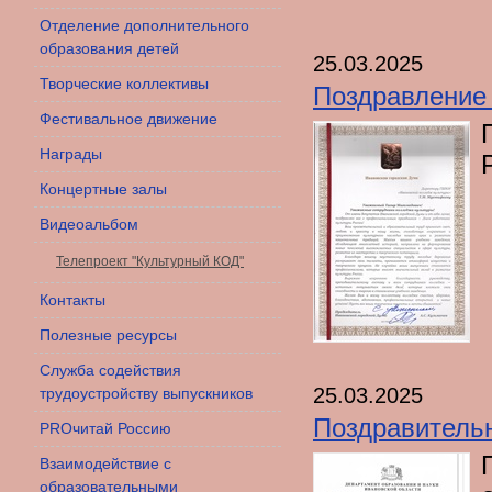
Отделение дополнительного
образования детей
25.03.2025
Творческие коллективы
Поздравление 
Фестивальное движение
Награды
Концертные залы
Видеоальбом
Телепроект "Культурный КОД"
Контакты
Полезные ресурсы
Служба содействия
25.03.2025
трудоустройству выпускников
Поздравитель
PROчитай Россию
Взаимодействие с
образовательными