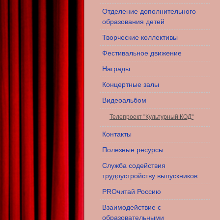
Отделение дополнительного
образования детей
Творческие коллективы
Фестивальное движение
Награды
Концертные залы
Видеоальбом
Телепроект "Культурный КОД"
Контакты
Полезные ресурсы
Служба содействия
трудоустройству выпускников
PROчитай Россию
Взаимодействие с
образовательными