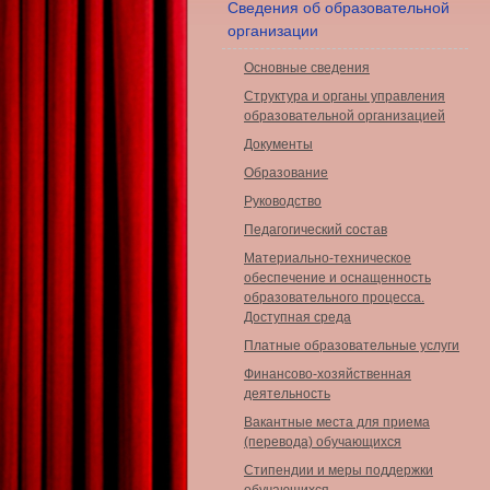
Сведения об образовательной
организации
Основные сведения
Структура и органы управления
образовательной организацией
Документы
Образование
Руководство
Педагогический состав
Материально-техническое
обеспечение и оснащенность
образовательного процесса.
Доступная среда
Платные образовательные услуги
Финансово-хозяйственная
деятельность
Вакантные места для приема
(перевода) обучающихся
Стипендии и меры поддержки