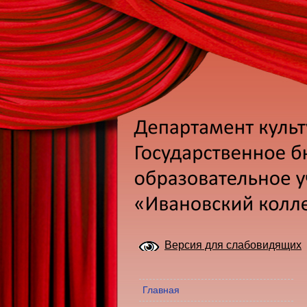
Версия для слабовидящих
Главная