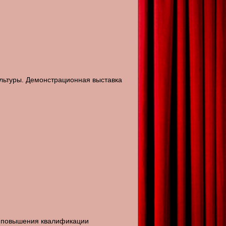
ультуры. Демонстрационная выставка
ии повышения квалификации