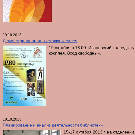
19.10.2013
Демонстрационная выставка косплея
19 октября в 16:00. Ивановский колледж к
косплея. Вход свободный.
18.10.2013
Планирование и анализ деятельности библиотеки
15-17 октября 2013 г. на отделен