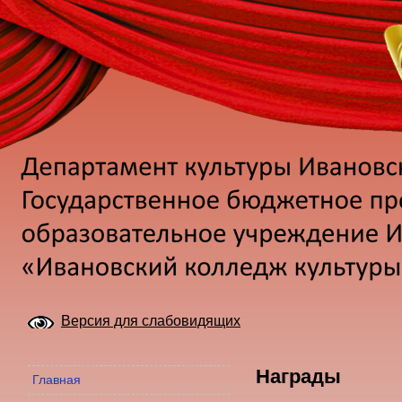
Версия для слабовидящих
Награды
Главная