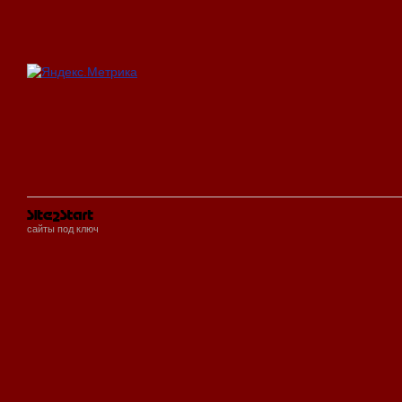
сайты под ключ