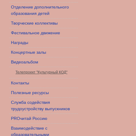
Отделение дополнительного
образования детей
Творческие коллективы
Фестивальное движение
Награды
Концертные залы
Видеоальбом
Телепроект "Культурный КОД"
Контакты
Полезные ресурсы
Служба содействия
трудоустройству выпускников
PROчитай Россию
Взаимодействие с
образовательными