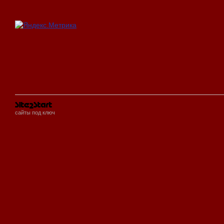
сайты под ключ