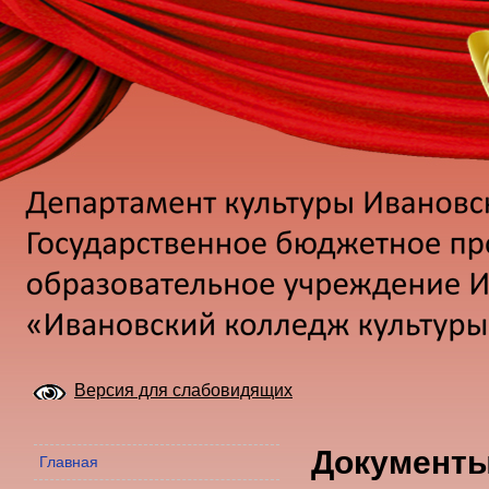
Версия для слабовидящих
Документ
Главная