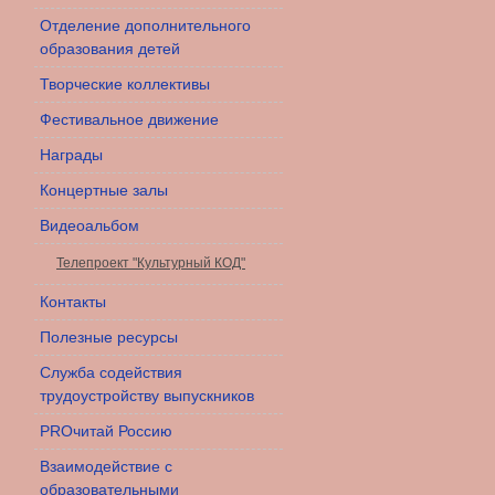
Отделение дополнительного
образования детей
Творческие коллективы
Фестивальное движение
Награды
Концертные залы
Видеоальбом
Телепроект "Культурный КОД"
Контакты
Полезные ресурсы
Служба содействия
трудоустройству выпускников
PROчитай Россию
Взаимодействие с
образовательными