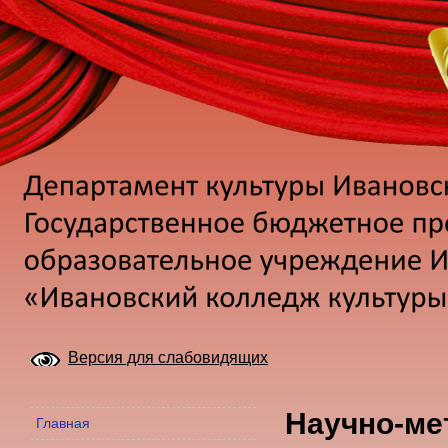
Версия для слабовидящих
Научно-ме
Главная