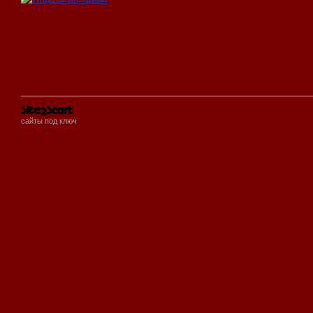
сайты под ключ