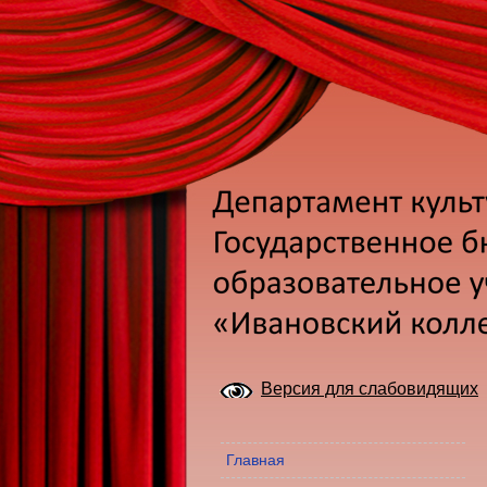
Версия для слабовидящих
Главная