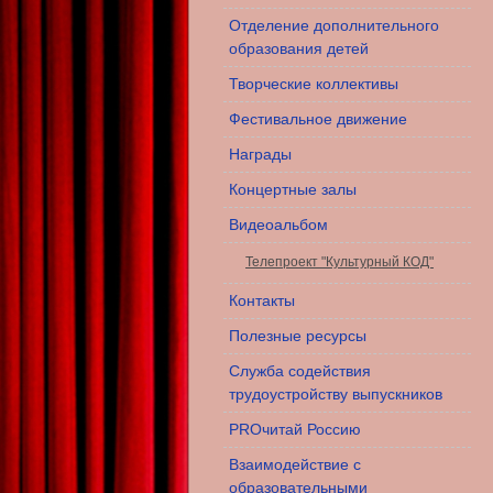
Отделение дополнительного
образования детей
Творческие коллективы
Фестивальное движение
Награды
Концертные залы
Видеоальбом
Телепроект "Культурный КОД"
Контакты
Полезные ресурсы
Служба содействия
трудоустройству выпускников
PROчитай Россию
Взаимодействие с
образовательными