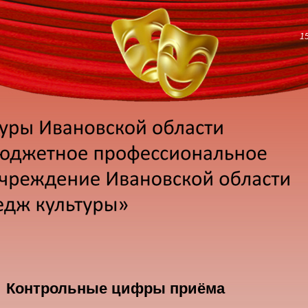
1
Контрольные цифры приёма