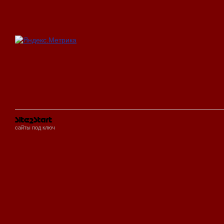
сайты под ключ