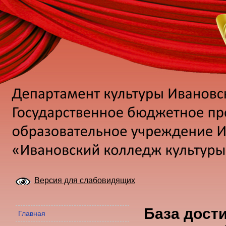
Версия для слабовидящих
База дост
Главная