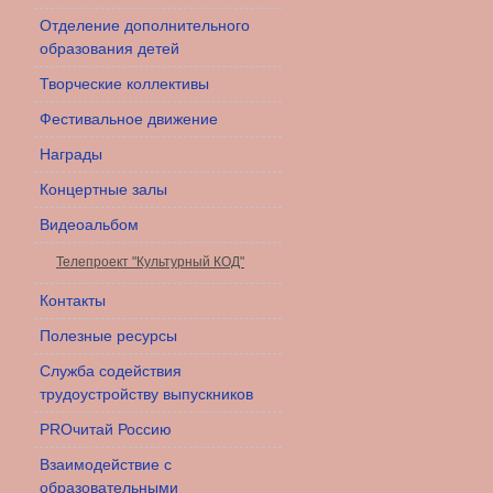
Отделение дополнительного
образования детей
Творческие коллективы
Фестивальное движение
Награды
Концертные залы
Видеоальбом
Телепроект "Культурный КОД"
Контакты
Полезные ресурсы
Служба содействия
трудоустройству выпускников
PROчитай Россию
Взаимодействие с
образовательными