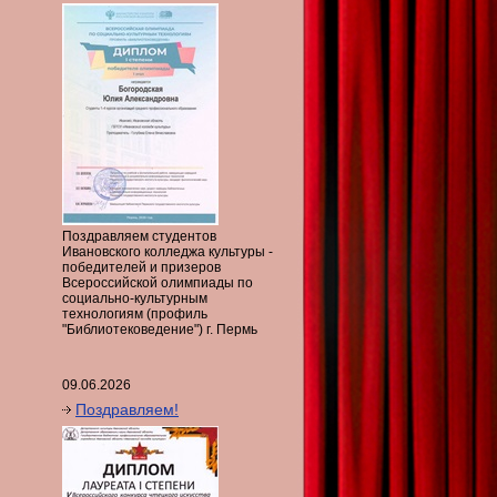
Поздравляем студентов
Ивановского колледжа культуры -
победителей и призеров
Всероссийской олимпиады по
социально-культурным
технологиям (профиль
"Библиотековедение") г. Пермь
09.06.2026
Поздравляем!