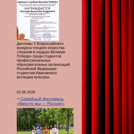
Дипломы V Всероссийского
конкурса чтецкого искусства
«Храним в сердцах Великую
Победу» среди студентов
профессиональных
образовательных организаций
Российской Федерации
студентам Ивановского
колледжа культуры
01.06.2026
Семейный фестиваль
«Вместе мы — Россия!»