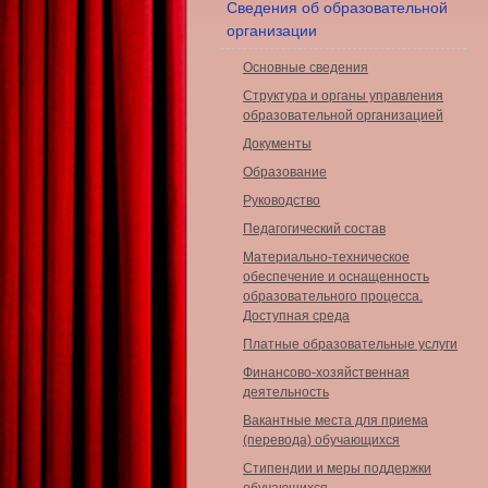
Сведения об образовательной
организации
Основные сведения
Структура и органы управления
образовательной организацией
Документы
Образование
Руководство
Педагогический состав
Материально-техническое
обеспечение и оснащенность
образовательного процесса.
Доступная среда
Платные образовательные услуги
Финансово-хозяйственная
деятельность
Вакантные места для приема
(перевода) обучающихся
Стипендии и меры поддержки