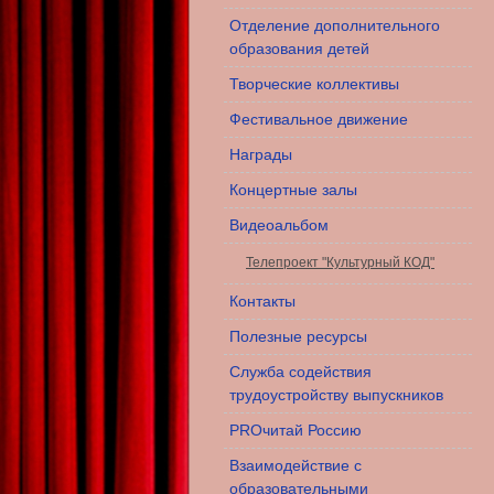
Отделение дополнительного
образования детей
Творческие коллективы
Фестивальное движение
Награды
Концертные залы
Видеоальбом
Телепроект "Культурный КОД"
Контакты
Полезные ресурсы
Служба содействия
трудоустройству выпускников
PROчитай Россию
Взаимодействие с
образовательными