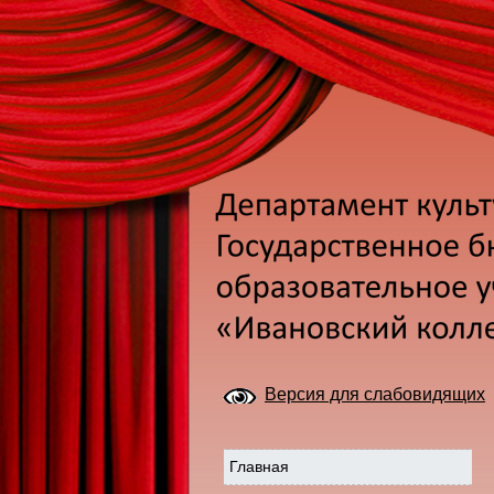
Версия для слабовидящих
Главная