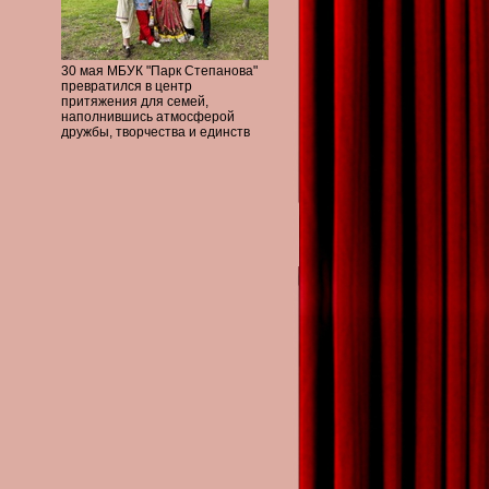
30 мая МБУК "Парк Степанова"
превратился в центр
притяжения для семей,
наполнившись атмосферой
дружбы, творчества и единств